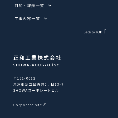
目的・課題一覧
工事内容一覧
正和工業株式会社
SHOWA-KOUGYO inc.
〒121-0012
東京都足立区青井5丁目13-7
SHOWAコーポレートビル
Corporate site