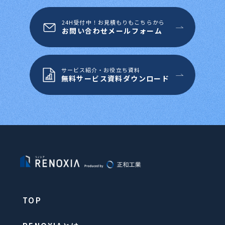
24H受付中！お見積もりもこちらから
お問い合わせメールフォーム
サービス紹介・お役立ち資料
無料サービス資料ダウンロード
TOP