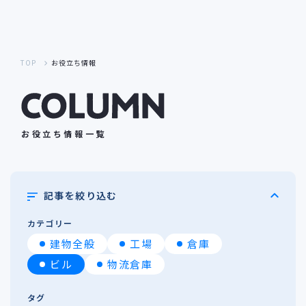
TOP
お役立ち情報
お役立ち情報一覧
記事を絞り込む
カテゴリー
建物全般
工場
倉庫
ビル
物流倉庫
タグ