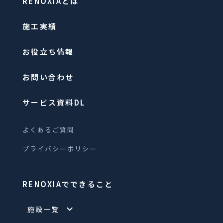
RENOXIAとは
施工実績
お役立ち情報
お問い合わせ
サービス資料DL
よくあるご質問
プライバシーポリシー
RENOXIAでできること
施設一覧