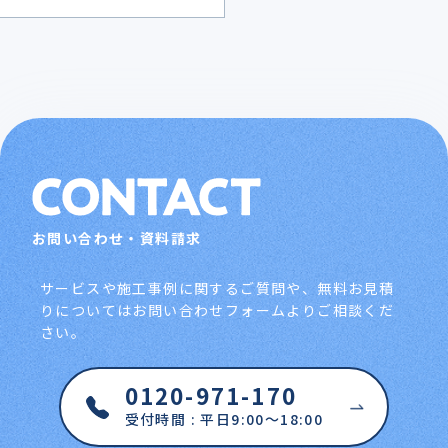
お問い合わせ・資料請求
サービスや施工事例に関するご質問や、無料お見積
りについてはお問い合わせフォームよりご相談くだ
さい。
0120-971-170
受付時間 : 平日9:00～18:00