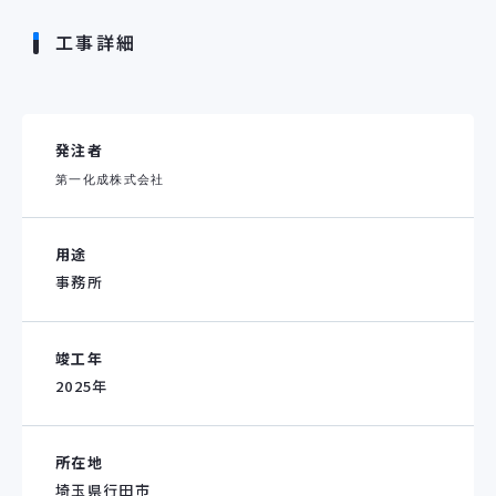
工事詳細
発注者
第一化成株式会社
用途
事務所
竣工年
2025年
所在地
埼玉県行田市