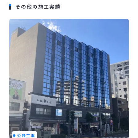
その他の施工実績
公共工事