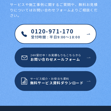
サービスや施工事例に関するご質問や、無料お見積
りについてはお問い合わせフォームよりご相談くだ
さい。
0120-971-170
受付時間 : 平日9:00～18:00
24H受付中！お見積もりもこちらから
お問い合わせメールフォーム
サービス紹介・お役立ち資料
無料サービス資料ダウンロード