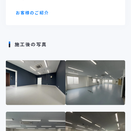
お客様のご紹介
施工後の写真