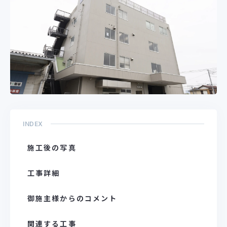
INDEX
施工後の写真
工事詳細
御施主様からのコメント
関連する工事