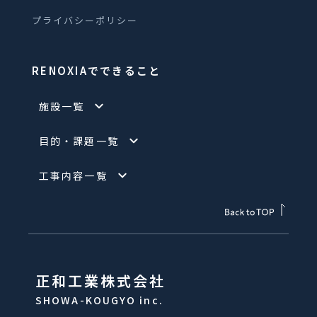
プライバシーポリシー
RENOXIAでできること
施設一覧
目的・課題一覧
工事内容一覧
正和工業株式会社
SHOWA-KOUGYO inc.