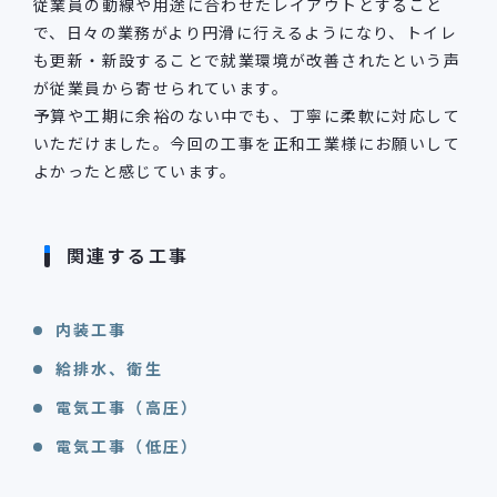
従業員の動線や用途に合わせたレイアウトとすること
で、日々の業務がより円滑に行えるようになり、トイレ
も更新・新設することで就業環境が改善されたという声
が従業員から寄せられています。
予算や工期に余裕のない中でも、丁寧に柔軟に対応して
いただけました。今回の工事を正和工業様にお願いして
よかったと感じています。
関連する工事
内装工事
給排水、衛生
電気工事（高圧）
電気工事（低圧）