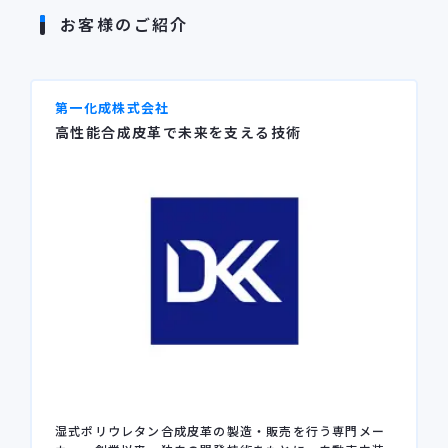
お客様のご紹介
第一化成株式会社
高性能合成皮革で未来を支える技術
湿式ポリウレタン合成皮革の製造・販売を行う専門メー