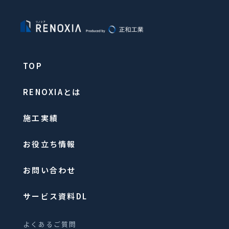
TOP
RENOXIAとは
施工実績
お役立ち情報
お問い合わせ
サービス資料DL
よくあるご質問