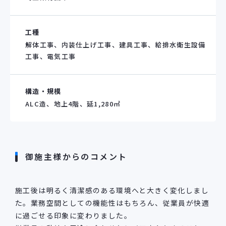
工種
解体工事、内装仕上げ工事、建具工事、給排水衛生設備
工事、電気工事
構造・規模
ALC造、地上4階、延1,280㎡
御施主様からのコメント
施工後は明るく清潔感のある環境へと大きく変化しまし
た。業務空間としての機能性はもちろん、従業員が快適
に過ごせる印象に変わりました。