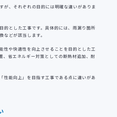
すが、それぞれの目的には明確な違いがありま
目的とした工事です。具体的には、雨漏り箇所
換などが該当します。
能性や快適性を向上させることを目的とした工
置、省エネルギー対策としての断熱材追加、耐
「性能向上」を目指す工事である点に違いがあ
い