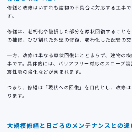
修繕と改修はいずれも建物の不具合に対応する工事で
す。
修繕は、老朽化や破損した部分を原状回復することを
の補修、ひび割れた外壁の修復、老朽化した配管の交
一方、改修は単なる原状回復にとどまらず、建物の機
事です。具体的には、バリアフリー対応のスロープ設
震性能の強化などが含まれます。
つまり、修繕は「現状への回復」を目的とし、改修は
ります。
大規模修繕と日ごろのメンテナンスとの違