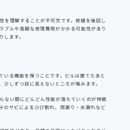
性を理解することが不可欠です。修繕を後回し
ラブルや高額な修理費用がかかる可能性があり
介します。
ている機能を保つことです。ビルは建てたあと
、少しずつ目に見えないところが傷みます。
らない間にどんどん性能が落ちていくのが特徴
分のサビによるひび割れ、雨漏り・水漏れなど