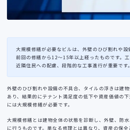
大規模修繕が必要なビルは、外壁のひび割れや設備
前回の修繕から12〜15年以上経ったものです。
近隣住民への配慮、段階的な工事進行が重要です
外壁のひび割れや設備の不具合、タイルの浮きは建物
あり、結果的にテナント満足度の低下や資産価値の下
には大規模修繕が必要です。
大規模修繕とは建物全体の状態を診断し、外壁、防水
に行うものです。単なる修理とは異なり、資産の保全