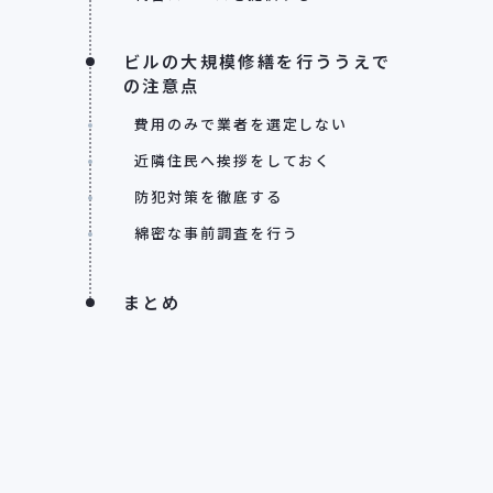
ビルの大規模修繕を行ううえで
の注意点
費用のみで業者を選定しない
近隣住民へ挨拶をしておく
防犯対策を徹底する
綿密な事前調査を行う
まとめ