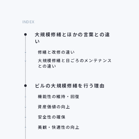
INDEX
大規模修繕とほかの言葉との違
い
修繕と改修の違い
大規模修繕と日ごろのメンテナンス
との違い
ビルの大規模修繕を行う理由
機能性の維持・回復
資産価値の向上
安全性の確保
美観・快適性の向上