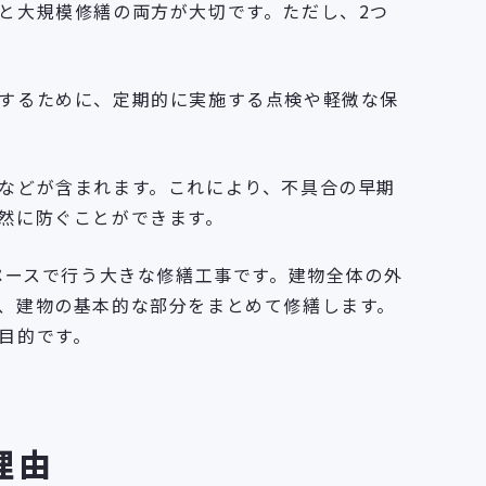
と大規模修繕の両方が大切です。ただし、2つ
するために、定期的に実施する点検や軽微な保
などが含まれます。これにより、不具合の早期
然に防ぐことができます。
ペースで行う大きな修繕工事です。建物全体の外
、建物の基本的な部分をまとめて修繕します。
目的です。
理由