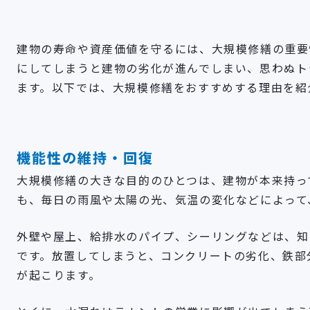
建物の寿命や資産価値を守るには、大規模修繕の重要
にしてしまうと建物の劣化が進んでしまい、思わぬト
ます。以下では、大規模修繕をおすすめする理由を紹
機能性の維持・回復
大規模修繕の大きな目的のひとつは、建物が本来持っ
も、毎日の雨風や太陽の光、気温の変化などによって
外壁や屋上、給排水のパイプ、シーリングなどは、知
です。放置してしまうと、コンクリートの劣化、鉄部
が起こります。