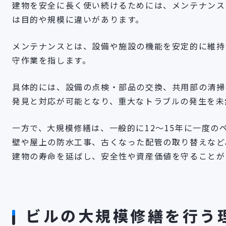
建物を安全に長く使い続けるためには、メンテナンス
は目的や規模に違いがあります。
メンテナンスとは、設備や施設の機能を安定的に維持
守作業を指します。
具体的には、設備の点検・部品の交換、共用部の清掃
発見と対応が可能となり、重大なトラブルの発生を未
一方で、大規模修繕は、一般的に12〜15年に一度の
壁や屋上の防水工事、古くなった配管の取り替えなど
建物の寿命を延ばし、安全性や資産価値を守ることが
ビルの大規模修繕を行う