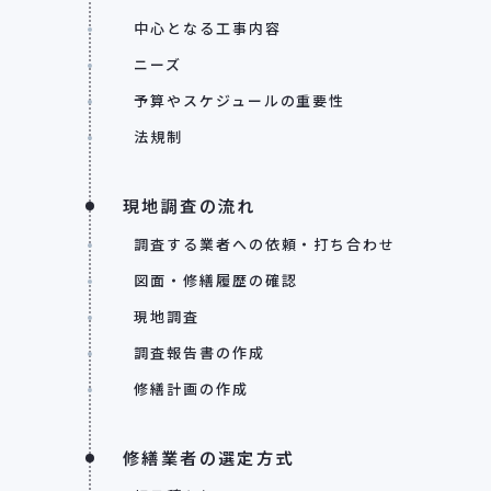
中心となる工事内容
ニーズ
予算やスケジュールの重要性
法規制
現地調査の流れ
調査する業者への依頼・打ち合わせ
図面・修繕履歴の確認
現地調査
調査報告書の作成
修繕計画の作成
修繕業者の選定方式