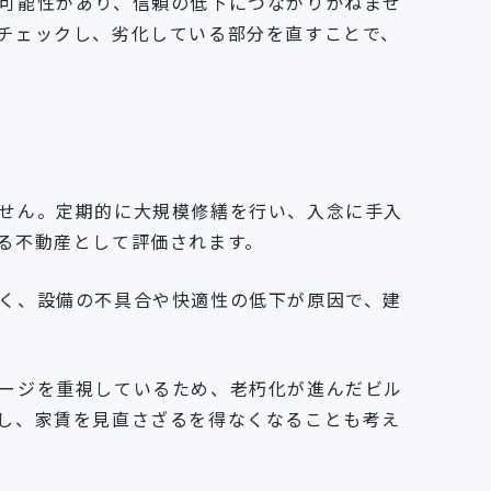
可能性があり、信頼の低下につながりかねませ
チェックし、劣化している部分を直すことで、
せん。定期的に大規模修繕を行い、入念に手入
る不動産として評価されます。
く、設備の不具合や快適性の低下が原因で、建
ージを重視しているため、老朽化が進んだビル
し、家賃を見直さざるを得なくなることも考え