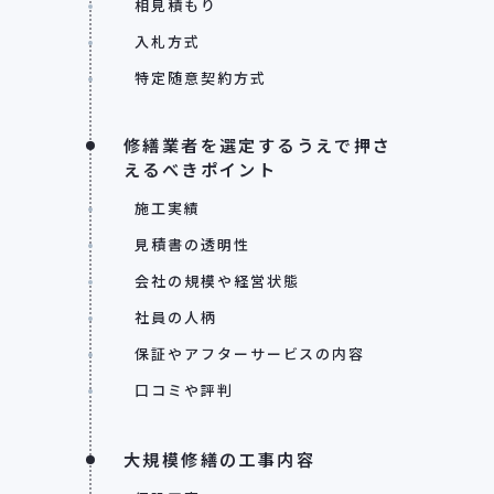
相見積もり
入札方式
特定随意契約方式
修繕業者を選定するうえで押さ
えるべきポイント
施工実績
見積書の透明性
会社の規模や経営状態
社員の人柄
保証やアフターサービスの内容
口コミや評判
大規模修繕の工事内容