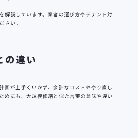
を解説しています。業者の選び方やテナント対
ださい。
との違い
計画が上手くいかず、余計なコストややり直し
ためにも、大規模修繕と似た言葉の意味や違い