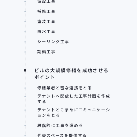
仮設工事
補修工事
塗装工事
防水工事
シーリング工事
設備工事
ビルの大規模修繕を成功させる
ポイント
修繕業者と密な連携をとる
テナントへ配慮した工事計画を作成
する
テナントとこまめにコミュニケーシ
ョンをとる
段階的に工事を進める
代替スペースを提供する