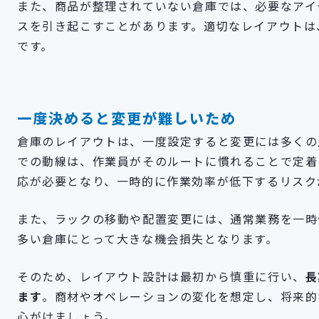
また、商品が整理されていない倉庫では、必要なアイ
スを引き起こすことがあります。適切なレイアウトは
です。
一度決めると変更が難しいため
倉庫のレイアウトは、一度設定すると変更には多くの
での動線は、作業員がそのルートに慣れることで定着
応が必要となり、一時的に作業効率が低下するリスク
また、ラックの移動や配置変更には、通常業務を一時
多い倉庫にとって大きな機会損失となります。
そのため、レイアウト設計は最初から慎重に行い、
長
ます
。商材やオペレーションの変化を想定し、将来的
心がけましょう。