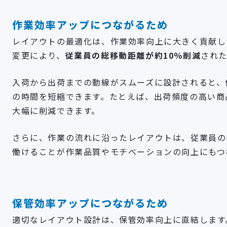
作業効率アップにつながるため
レイアウトの最適化は、作業効率向上に大きく貢献し
変更により、
従業員の総移動距離が約10％削減
され
入荷から出荷までの動線がスムーズに設計されると、
の時間を短縮できます。たとえば、出荷頻度の高い商
大幅に削減できます。
さらに、作業の流れに沿ったレイアウトは、従業員の
働けることが作業品質やモチベーションの向上にもつ
保管効率アップにつながるため
適切なレイアウト設計は、保管効率向上に直結します