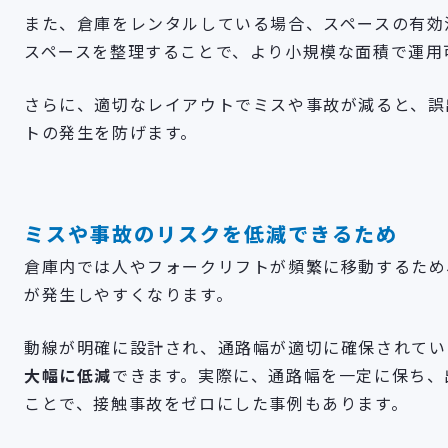
また、倉庫をレンタルしている場合、スペースの有効
スペースを整理することで、より小規模な面積で運用
さらに、適切なレイアウトでミスや事故が減ると、誤
トの発生を防げます。
ミスや事故のリスクを低減できるため
倉庫内では人やフォークリフトが頻繁に移動するため
が発生しやすくなります。
動線が明確に設計され、通路幅が適切に確保されてい
大幅に低減
できます。実際に、通路幅を一定に保ち、
ことで、接触事故をゼロにした事例もあります。