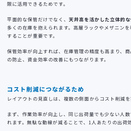
限に活用できるためです。
平面的な保管だけでなく、
天井高を活かした立体的な
多くの在庫を抱えられます。高層ラックやメザニンを
することが重要です。
保管効率が向上すれば、在庫管理の精度も高まり、商
の防止、資金効率の改善にもつながります。
コスト削減につながるため
レイアウトの見直しは、複数の側面からコスト削減を
まず、作業効率が向上し、同じ出荷量でも少ない人数
れます。無駄な動線が減ることで、1人あたりの出荷