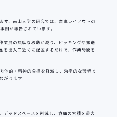
ます。南山大学の研究では、倉庫レイアウトの
た事例が報告されています。
作業員の無駄な移動が減り、ピッキングや搬送
品を出入口近くに配置するだけで、作業時間を
肉体的・精神的負担を軽減し、効率的な環境で
ながります。
。デッドスペースを削減し、倉庫の容積を最大