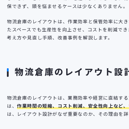
保できず、頭を悩ませるケースは少なくありません。
物流倉庫のレイアウトは、作業効率と保管効率に大き
たスペースでも生産性を向上させ、コストを削減でき
考え方や見直し手順、改善事例を解説します。
物流倉庫のレイアウト設
物流倉庫のレイアウトは、業務効率や経営に直結する
は、
作業時間の短縮、コスト削減、安全性向上など、
は、レイアウト設計がなぜ重要なのか、その理由を詳