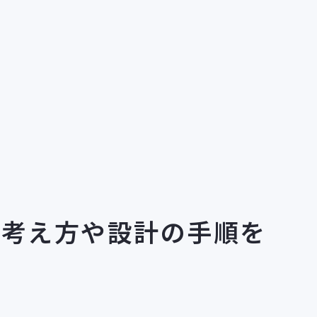
物流倉庫リノベーション
の考え方や設計の手順を