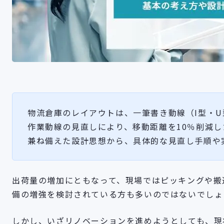
物流倉庫のレイアウトは、一筆書き動線（I型・U
作業動線の見直しにより、移動距離を10％削減
兼ね備えた設計思想から、具体的な見直し手順や
出荷量の増加にともなって、現場ではピッキングや搬
備の増強を検討されている方も多いのではないでしょ
しかし、いざリノベーションを進めようとしても、現