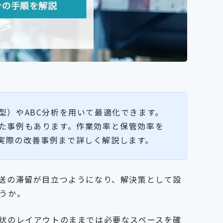
型）やABC分析を用いて最適化できます。
した事例もあります。作業効率と保管効率を
実際の改善事例まで詳しく解説します。
送の滞留が目立つようになり、解決策として設
うか。
状のレイアウトのままでは必要なスペースを確