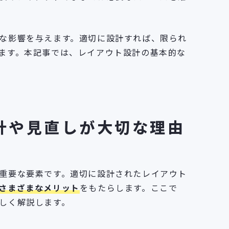
な影響を与えます。適切に設計すれば、限られ
ます。本記事では、レイアウト設計の基本的な
計や見直しが大切な理由
重要な要素です。適切に設計されたレイアウト
さまざまなメリット
をもたらします。ここで
しく解説します。