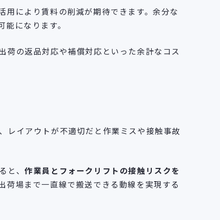
活用により賃料の削減が期待できます。余分な
可能になります。
出荷の返品対応や補償対応といった余計なコス
、レイアウトが不適切だと作業ミスや接触事故
ると、
作業員とフォークリフトの接触リスクを
出荷場まで一直線で搬送できる動線を実現する