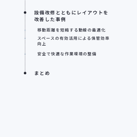
設備改修とともにレイアウトを
改善した事例
移動距離を短縮する動線の最適化
スペースの有効活用による保管効率
向上
安全で快適な作業環境の整備
まとめ