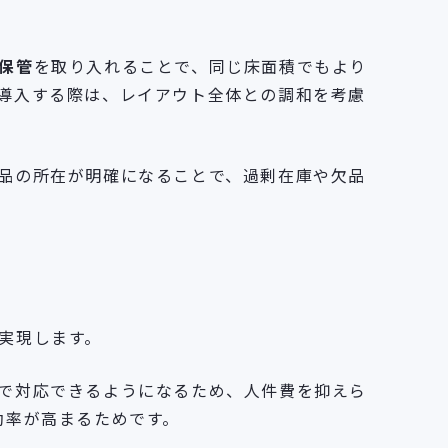
保管
を取り入れることで、同じ床面積でもより
導入する際は、レイアウト全体との調和を考慮
品の所在が明確になることで、過剰在庫や欠品
実現します。
で対応できるようになるため、人件費を抑えら
効率が高まるためです。