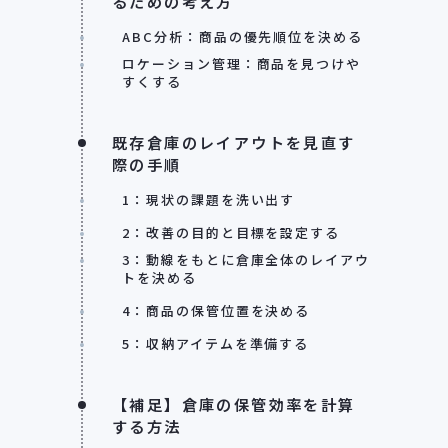
るための考え方
ABC分析：商品の優先順位を決める
ロケーション管理：商品を見つけや
すくする
既存倉庫のレイアウトを見直す
際の手順
1：現状の課題を洗い出す
2：改善の目的と目標を設定する
3：動線をもとに倉庫全体のレイアウ
トを決める
4：商品の保管位置を決める
5：収納アイテムを準備する
【補足】倉庫の保管効率を計算
する方法