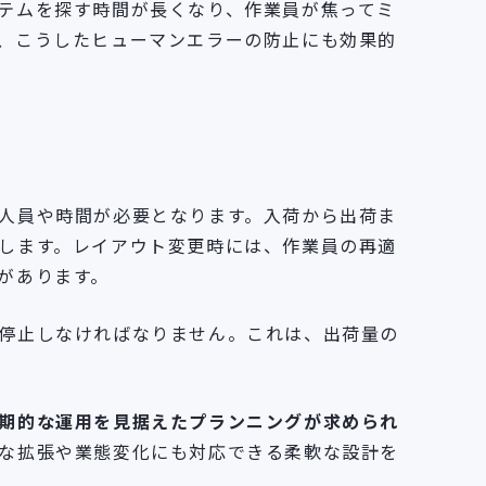
テムを探す時間が長くなり、作業員が焦ってミ
、こうしたヒューマンエラーの防止にも効果的
人員や時間が必要となります。入荷から出荷ま
します。レイアウト変更時には、作業員の再適
があります。
停止しなければなりません。これは、出荷量の
期的な運用を見据えたプランニングが求められ
な拡張や業態変化にも対応できる柔軟な設計を