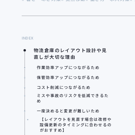
INDEX
物流倉庫のレイアウト設計や見
直しが大切な理由
作業効率アップにつながるため
保管効率アップにつながるため
コスト削減につながるため
ミスや事故のリスクを低減できるた
め
一度決めると変更が難しいため
【レイアウトを見直す場合は改修や
設備更新のタイミングに合わせるの
がおすすめ】