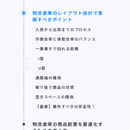
物流倉庫のレイアウト設計で意
識すべきポイント
入荷から出荷までのプロセス
作業効率と保管効率のバランス
一筆書きで回れる配置
I型
U型
通路幅の確保
取り扱う商品の性質
空きスペースの確保
【重要】優先すべきは安全性！
物流倉庫の商品配置を最適化す